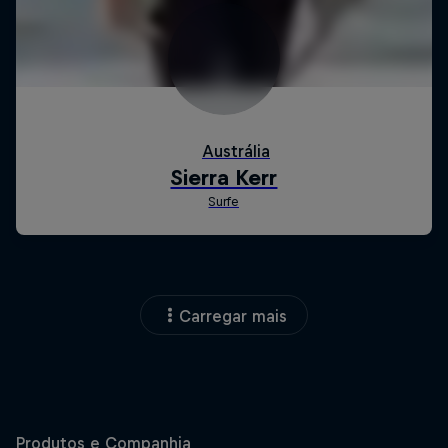
Carregar mais