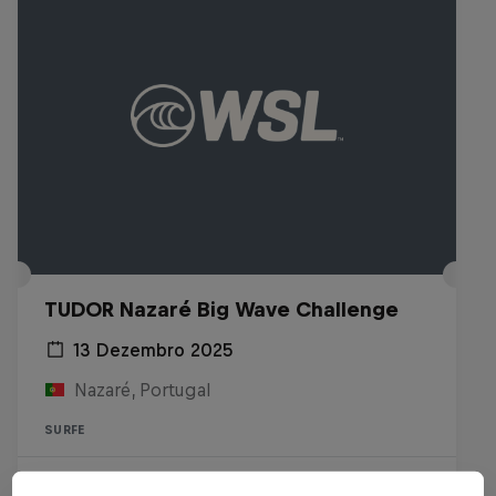
TUDOR Nazaré Big Wave Challenge
13 Dezembro 2025
Nazaré, Portugal
SURFE
Assista ao Replay