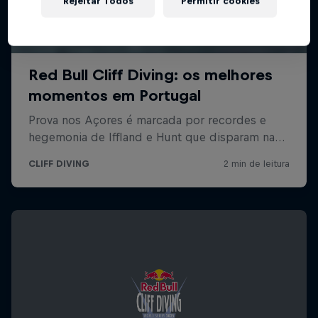
Rejeitar Todos
Permitir cookies