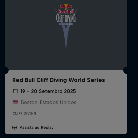
Red Bull Cliff Diving World Series
19 – 20 Setembro 2025
Boston, Estados Unidos
CLIFF DIVING
Assista ao Replay