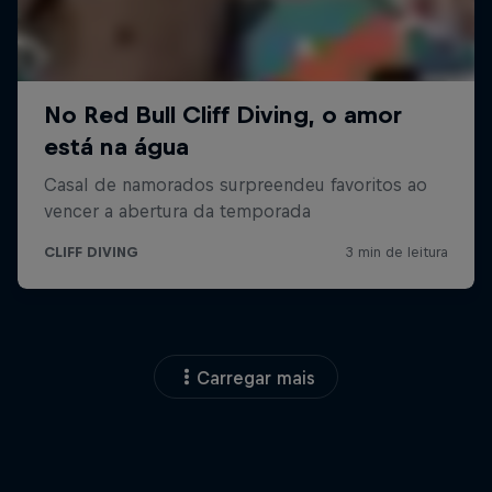
Carregar mais