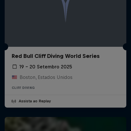
Red Bull Cliff Diving World Series
19 – 20 Setembro 2025
Boston, Estados Unidos
CLIFF DIVING
Assista ao Replay