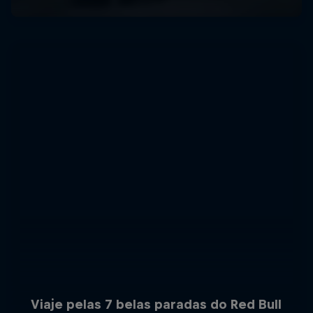
Viaje pelas 7 belas paradas do Red Bull