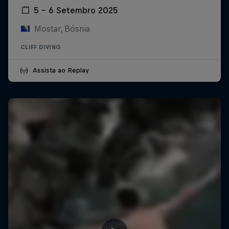
5 – 6 Setembro 2025
Mostar, Bósnia
CLIFF DIVING
Assista ao Replay