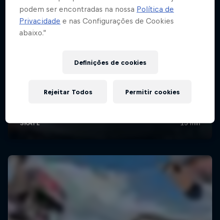
podem ser encontradas na nossa
Política de
Privacidade
e nas Configurações de Cookies
abaixo.”
Definições de cookies
Rejeitar Todos
Permitir cookies