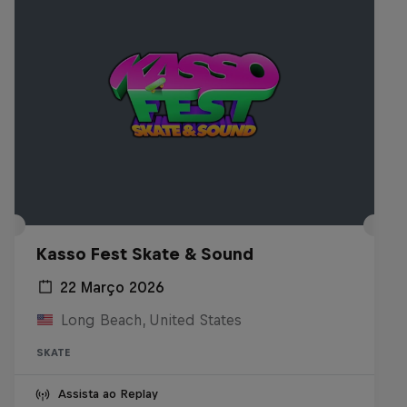
Kasso Fest Skate & Sound
22 Março 2026
Long Beach, United States
SKATE
Assista ao Replay