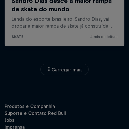
Carregar mais