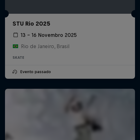
STU Rio 2025
13 – 16 Novembro 2025
Rio de Janeiro, Brasil
SKATE
Evento passado