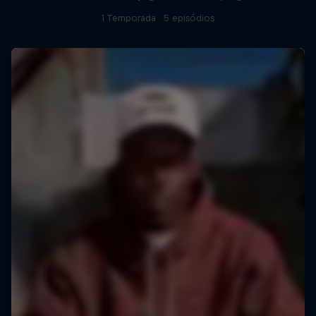
1 Temporada · 5 episódios