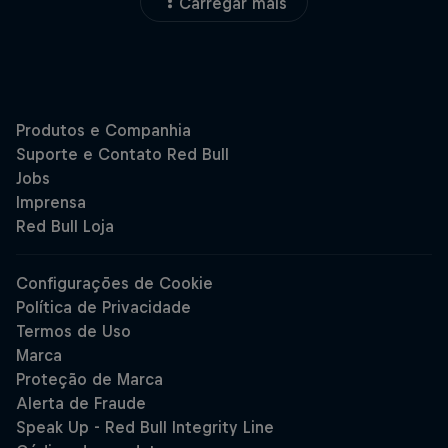
Carregar mais