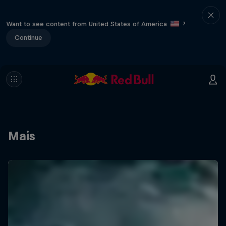
Want to see content from United States of America
?
Continue
Mais