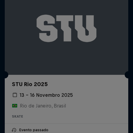
STU Rio 2025
13 – 16 Novembro 2025
Rio de Janeiro, Brasil
SKATE
Evento passado