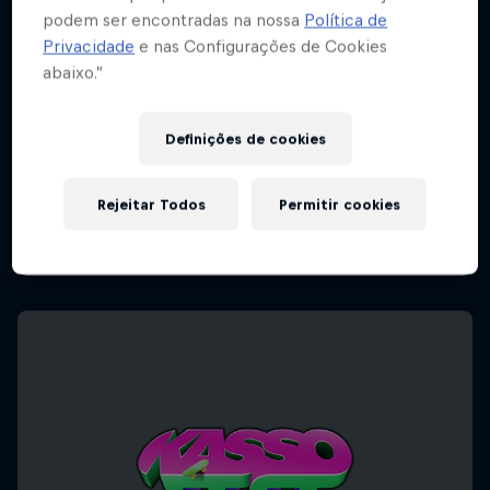
podem ser encontradas na nossa
Política de
Privacidade
e nas Configurações de Cookies
abaixo.”
Definições de cookies
Rejeitar Todos
Permitir cookies