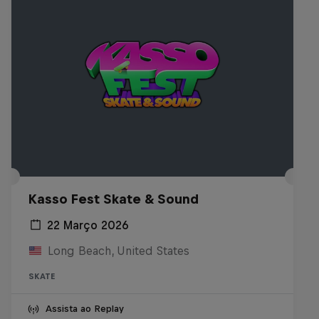
Kasso Fest Skate & Sound
22 Março 2026
Long Beach, United States
SKATE
Assista ao Replay