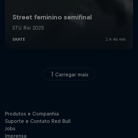
Carregar mais