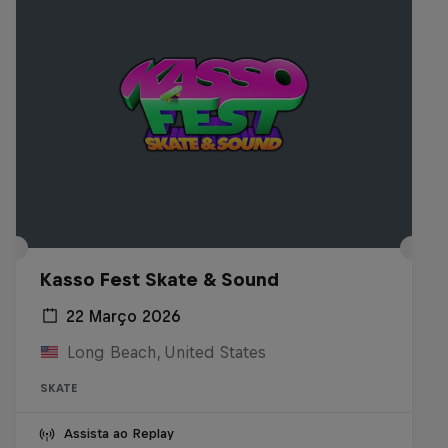
Kasso Fest Skate & Sound
22 Março 2026
Long Beach, United States
SKATE
Assista ao Replay