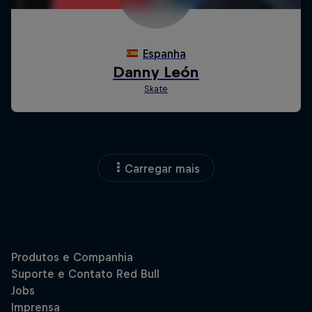
Carregar mais