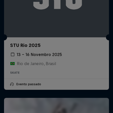
STU Rio 2025
13 – 16 Novembro 2025
Rio de Janeiro, Brasil
SKATE
Evento passado