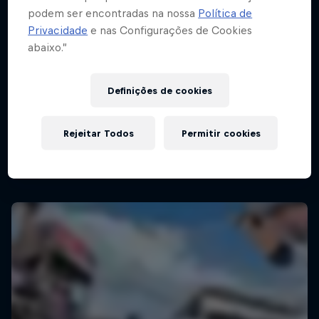
podem ser encontradas na nossa
Política de
Privacidade
e nas Configurações de Cookies
abaixo.”
Definições de cookies
Rejeitar Todos
Permitir cookies