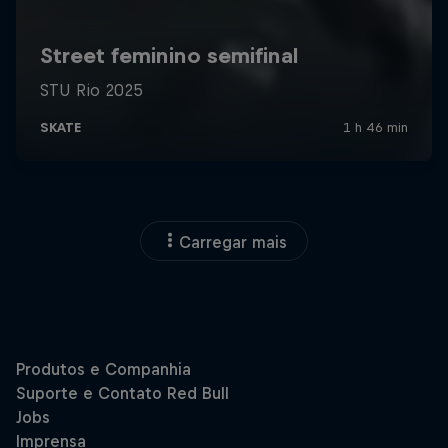
Carregar mais