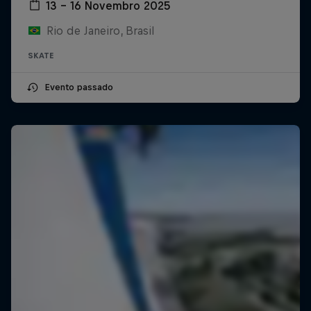
13 – 16 Novembro 2025
Rio de Janeiro, Brasil
SKATE
Evento passado