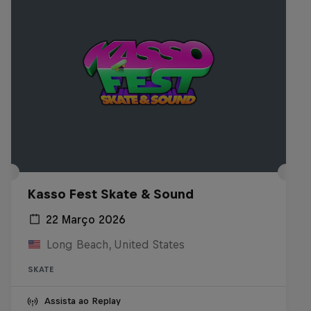
Kasso Fest Skate & Sound
22 Março 2026
Long Beach, United States
SKATE
Assista ao Replay