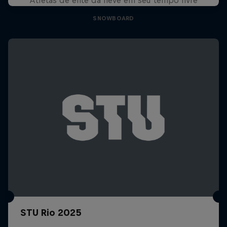
SNOWBOARD
STU Rio 2025