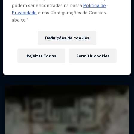
podem ser encontradas na nossa
Política de
Privacidade
e nas Configurações de Cookies
abaixo.”
Definições de cookies
Rejeitar Todos
Permitir cookies