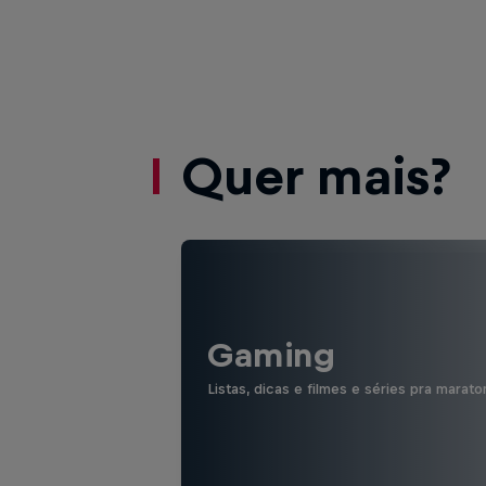
Quer mais?
Gaming
Listas, dicas e filmes e séries pra marato