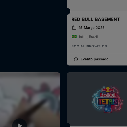
RED BULL BASEMENT
16 Março 2026
Inteli, Brazil
SOCIAL INNOVATION
Evento passado