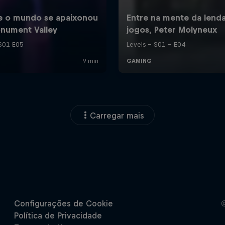
Carregar mais