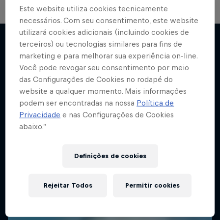
Este website utiliza cookies tecnicamente
necessários. Com seu consentimento, este website
utilizará cookies adicionais (incluindo cookies de
terceiros) ou tecnologias similares para fins de
marketing e para melhorar sua experiência on-line.
Mais
Você pode revogar seu consentimento por meio
das Configurações de Cookies no rodapé do
website a qualquer momento. Mais informações
podem ser encontradas na nossa
Política de
Privacidade
e nas Configurações de Cookies
abaixo.”
Definições de cookies
Rejeitar Todos
Permitir cookies