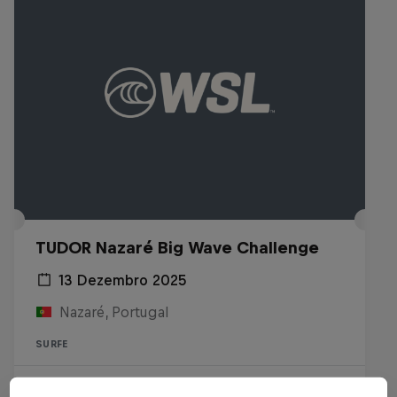
TUDOR Nazaré Big Wave Challenge
13 Dezembro 2025
Nazaré, Portugal
SURFE
Assista ao Replay