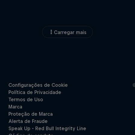
Carregar mais