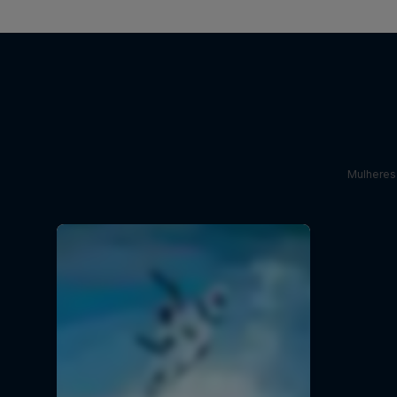
Mulheres