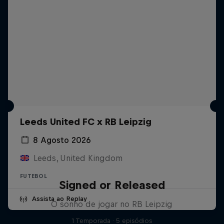
Leeds United FC x RB Leipzig
8 Agosto 2026
Leeds, United Kingdom
FUTEBOL
Signed or Released
Assista ao Replay
O sonho de jogar no RB Leipzig
1 Temporada · 5 episódios