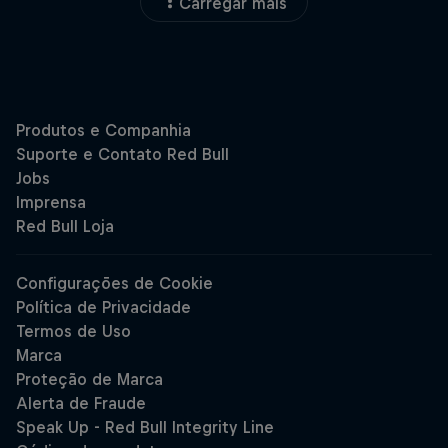
Carregar mais