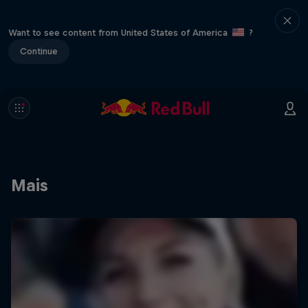
Want to see content from United States of America
?
Continue
Mais