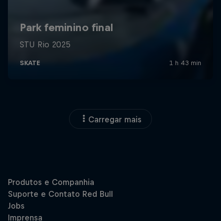
Carregar mais