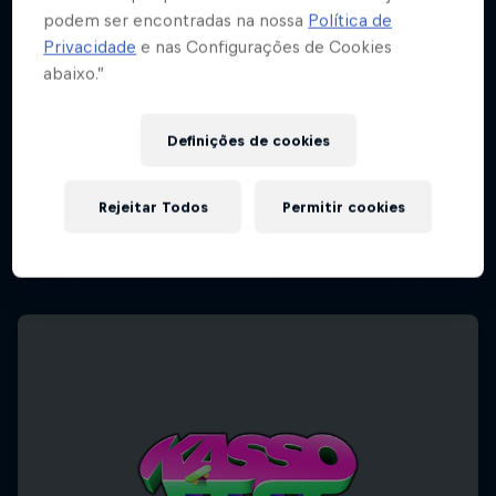
podem ser encontradas na nossa
Política de
Privacidade
e nas Configurações de Cookies
abaixo.”
Definições de cookies
Rejeitar Todos
Permitir cookies