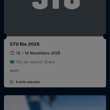
STU Rio 2025
13 – 16 Novembro 2025
Rio de Janeiro, Brasil
SKATE
Evento passado