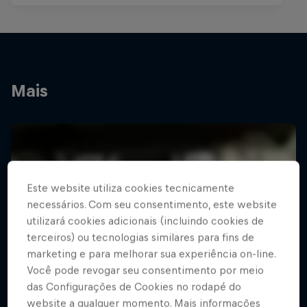
Mais
Este website utiliza cookies tecnicamente
necessários. Com seu consentimento, este website
utilizará cookies adicionais (incluindo cookies de
terceiros) ou tecnologias similares para fins de
marketing e para melhorar sua experiência on-line.
Você pode revogar seu consentimento por meio
das Configurações de Cookies no rodapé do
website a qualquer momento. Mais informações