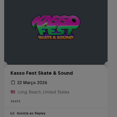
Kasso Fest Skate & Sound
22 Março 2026
Long Beach, United States
SKATE
Assista ao Replay