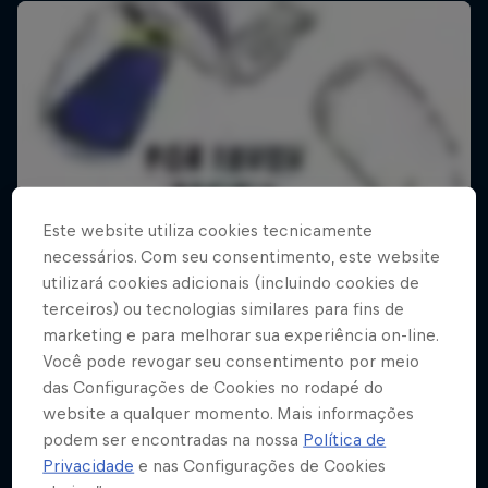
Este website utiliza cookies tecnicamente
necessários. Com seu consentimento, este website
utilizará cookies adicionais (incluindo cookies de
terceiros) ou tecnologias similares para fins de
marketing e para melhorar sua experiência on-line.
Você pode revogar seu consentimento por meio
das Configurações de Cookies no rodapé do
website a qualquer momento. Mais informações
podem ser encontradas na nossa
Política de
Privacidade
e nas Configurações de Cookies
The Turner Twins