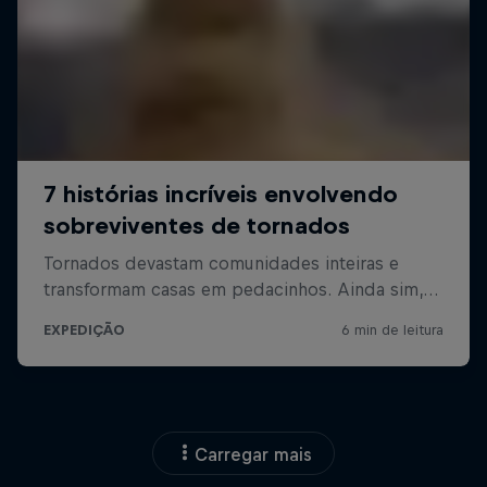
Carregar mais