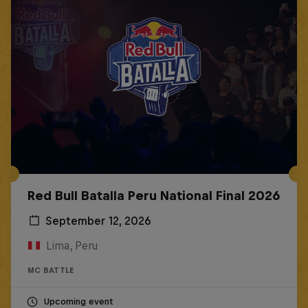
Red Bull Batalla Peru National Final 2026
September 12, 2026
Lima, Peru
MC BATTLE
Upcoming event