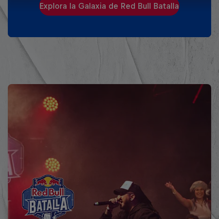
Explora la Galaxia de Red Bull Batalla