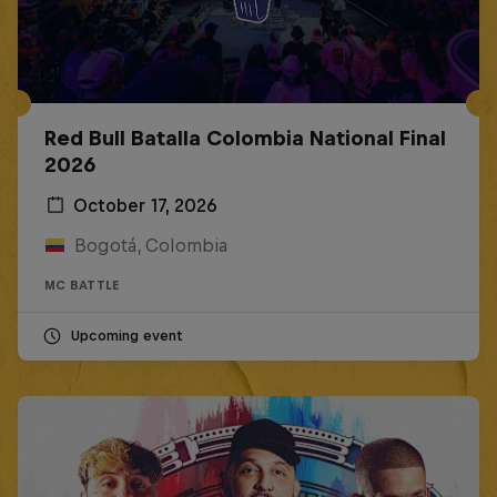
Red Bull Batalla Colombia National Final
2026
October 17, 2026
Bogotá, Colombia
MC BATTLE
Upcoming event