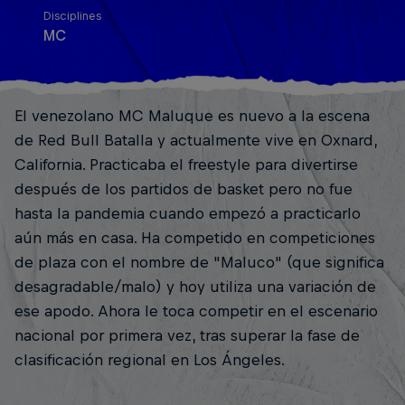
Disciplines
MC
El venezolano MC Maluque es nuevo a la escena
de Red Bull Batalla y actualmente vive en Oxnard,
California. Practicaba el freestyle para divertirse
después de los partidos de basket pero no fue
hasta la pandemia cuando empezó a practicarlo
aún más en casa. Ha competido en competiciones
de plaza con el nombre de "Maluco" (que significa
desagradable/malo) y hoy utiliza una variación de
ese apodo. Ahora le toca competir en el escenario
nacional por primera vez, tras superar la fase de
clasificación regional en Los Ángeles.