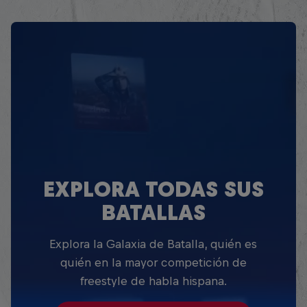
EXPLORA TODAS SUS
BATALLAS
Explora la Galaxia de Batalla, quién es
quién en la mayor competición de
freestyle de habla hispana.