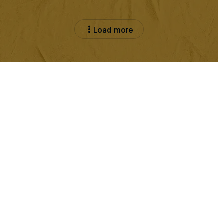
Load more