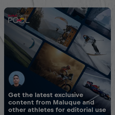
Get the latest exclusive
content from Maluque and
other athletes for editorial use