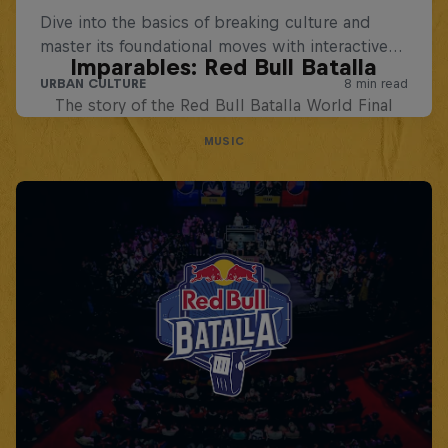
Imparables: Red Bull Batalla
The story of the Red Bull Batalla World Final
MUSIC