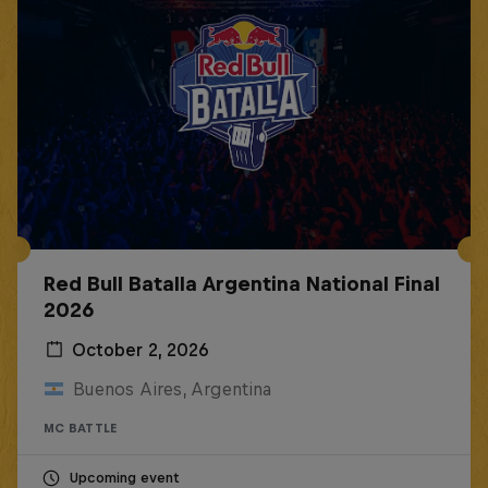
Red Bull Batalla Argentina National Final
2026
October 2, 2026
Buenos Aires, Argentina
MC BATTLE
Upcoming event