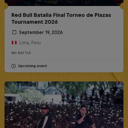
Red Bull Batalla Final Torneo de Plazas
Tournament 2026
September 19, 2026
Lima, Peru
MC BATTLE
Upcoming event