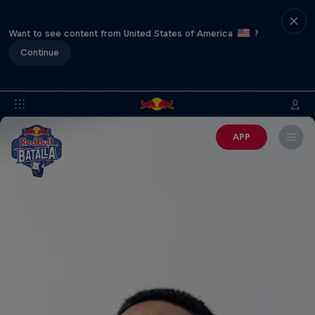
Want to see content from United States of America
?
Continue
APP