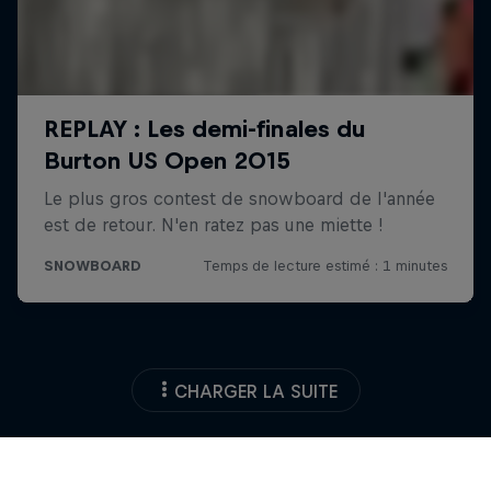
CHARGER LA SUITE