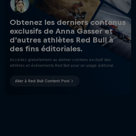
Obtenez les derniers contenus
exclusifs de Anna Gasser et
d'autres athlètes Red Bull à
des fins éditoriales.
Accédez gratuitement au dernier contenu exclusif des
athlètes et événements Red Bull pour un usage éditorial.
Aller à Red Bull Content Pool