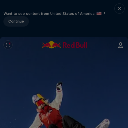
Want to see content from United States of America
?
Continue