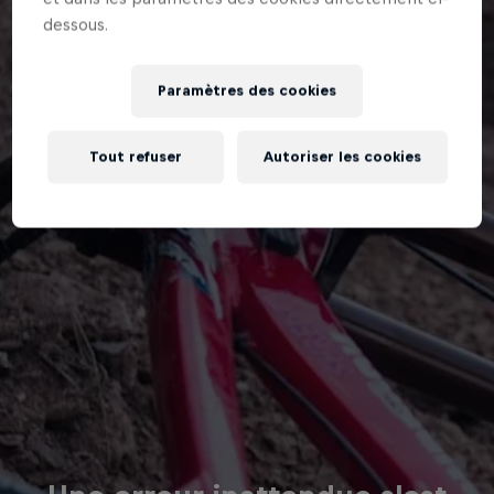
dessous.
Paramètres des cookies
Tout refuser
Autoriser les cookies