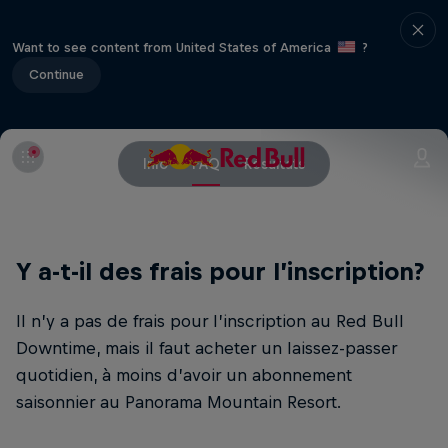
Want to see content from United States of America
?
Continue
Info
FAQ
Résultats
Y a-t-il des frais pour l’inscription?
Il n’y a pas de frais pour l’inscription au Red Bull
Downtime, mais il faut acheter un laissez-passer
quotidien, à moins d’avoir un abonnement
saisonnier au Panorama Mountain Resort.