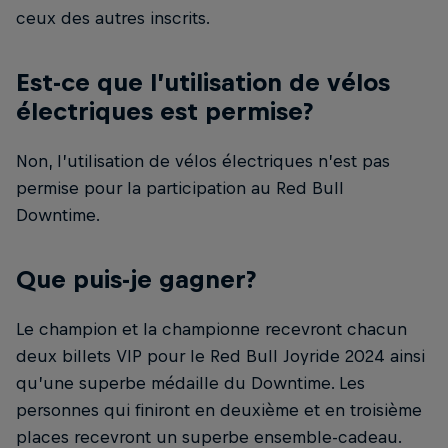
ceux des autres inscrits.
Est-ce que l’utilisation de vélos
électriques est permise?
Non, l’utilisation de vélos électriques n’est pas
permise pour la participation au Red Bull
Downtime.
Que puis-je gagner?
Le champion et la championne recevront chacun
deux billets VIP pour le Red Bull Joyride 2024 ainsi
qu’une superbe médaille du Downtime. Les
personnes qui finiront en deuxième et en troisième
places recevront un superbe ensemble-cadeau.