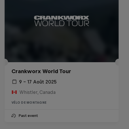
Crankworx World Tour
9 – 17 Août 2025
Whistler, Canada
VÉLO DE MONTAGNE
Past event