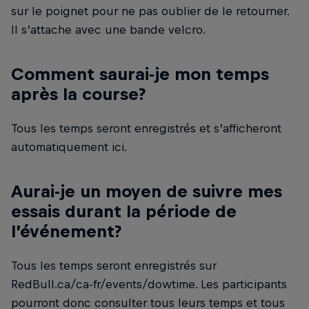
sur le poignet pour ne pas oublier de le retourner.
Il s’attache avec une bande velcro.
Comment saurai-je mon temps
après la course?
Tous les temps seront enregistrés et s’afficheront
automatiquement ici.
Aurai-je un moyen de suivre mes
essais durant la période de
l’événement?
Tous les temps seront enregistrés sur
RedBull.ca/ca-fr/events/dowtime. Les participants
pourront donc consulter tous leurs temps et tous