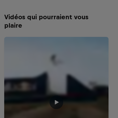
Vidéos qui pourraient vous
plaire