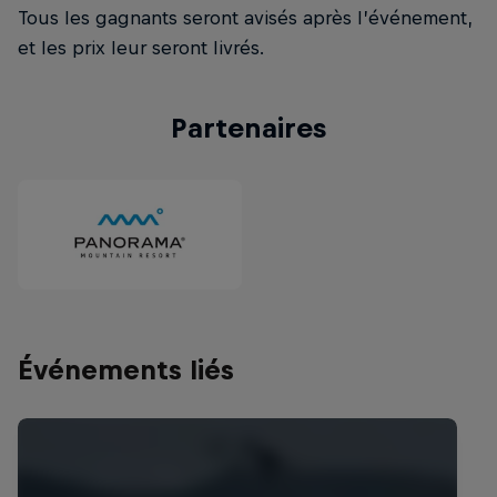
Tous les gagnants seront avisés après l’événement,
et les prix leur seront livrés.
Partenaires
Événements liés