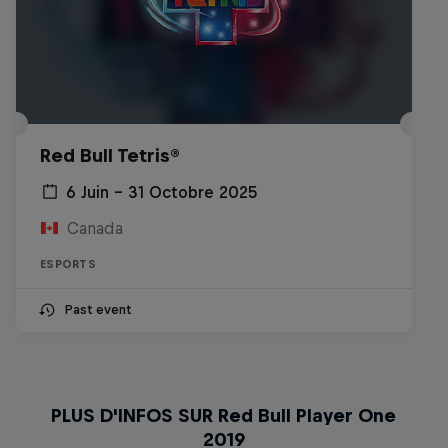
Red Bull Tetris®
6 Juin – 31 Octobre 2025
Canada
ESPORTS
Past event
PLUS D'INFOS SUR Red Bull Player One
2019