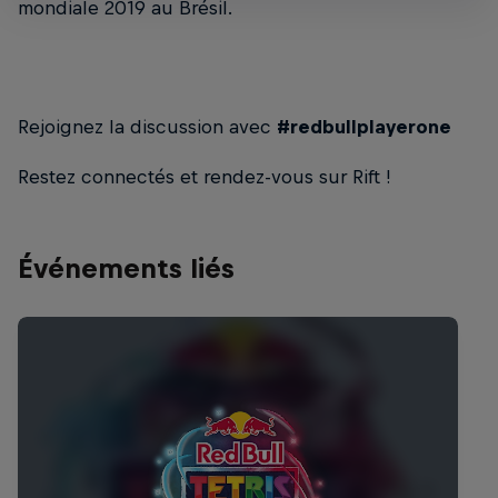
mondiale 2019 au Brésil.
Rejoignez la discussion avec
#redbullplayerone
Restez connectés et rendez-vous sur Rift !
Événements liés