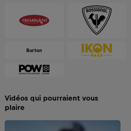
Burton
Vidéos qui pourraient vous
plaire