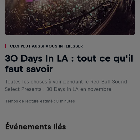
Ceci peut aussi vous intéresser
30 Days In LA : tout ce qu'il
faut savoir
Toutes les choses à voir pendant le Red Bull Sound
Select Presents : 30 Days In LA en novembre.
Temps de lecture estimé : 8 minutes
Événements liés