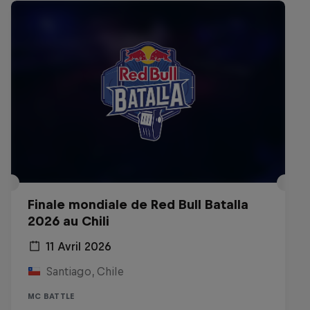
Finale mondiale de Red Bull Batalla
2026 au Chili
11 Avril 2026
Santiago, Chile
MC BATTLE