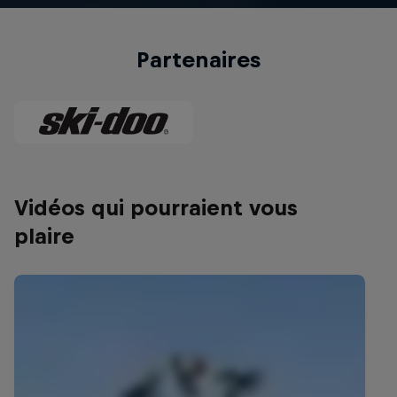
Partenaires
Vidéos qui pourraient vous
plaire