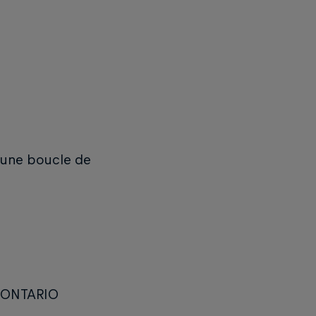
une boucle de
 ONTARIO