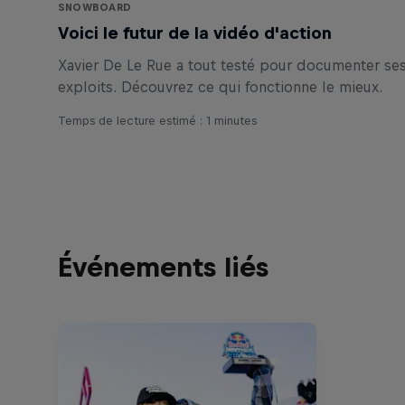
SNOWBOARD
Voici le futur de la vidéo d'action
Xavier De Le Rue a tout testé pour documenter se
exploits. Découvrez ce qui fonctionne le mieux.
Temps de lecture estimé : 1 minutes
Événements liés