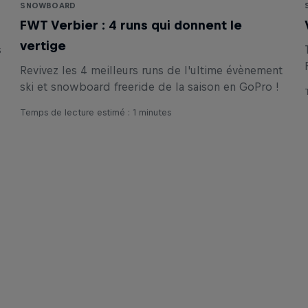
SNOWBOARD
FWT Verbier : 4 runs qui donnent le
vertige
s
Revivez les 4 meilleurs runs de l'ultime évènement
ski et snowboard freeride de la saison en GoPro !
Temps de lecture estimé : 1 minutes