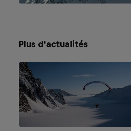
Plus d'actualités