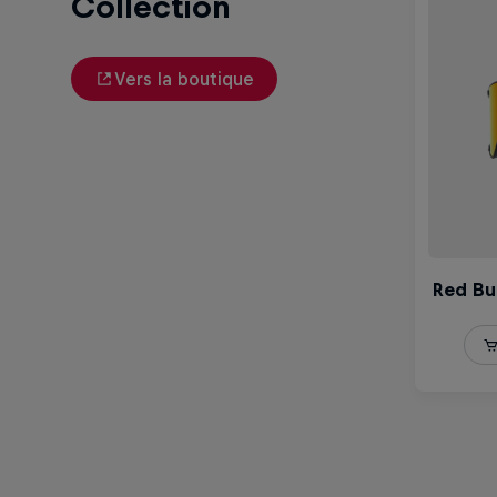
Collection
Vers la boutique