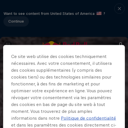
Want to see content from United States of America
?
Continue
Ce site web utilise des cookies techniquement
nécessaires. Avec votre consentement, il utilisera
des cookies supplémentaires (y compris des
cookies tiers) ou des technologies similaires pour
fonctionner, à des fins de marketing et pour
optimiser votre expérience en ligne. Vous pouvez
révoquer votre consentement via les paramètres
des cookies en bas de page du site web à tout
moment. Vous trouverez de plus amples
informations dans notre
Politique de confidentialité
et dans les paramètres des cookies directement ci-