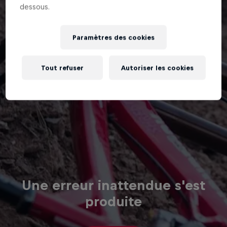
dessous.
Paramètres des cookies
Tout refuser
Autoriser les cookies
Une erreur inattendue s'est
produite