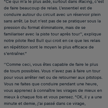
“Ce qui m’a le plus aidé, surtout dans iRacing, c’est
de faire beaucoup de relais. L’essentiel est de
conduire autour du circuit avec un réservoir plein
sans arrêt. Le but n’est pas de se pratiquer sous la
pression du format éliminatoire, mais de se
familiariser avec la piste tour après tour’’, explique
notre pilote Red Bull qui croit en ce que les relais
en répétition sont le moyen le plus efficace de
s’entraîner.”
‘’Comme ceci, vous êtes capable de faire le plus
de tours possibles. Vous n’avez pas à faire un tour
pour vous arrêter net ou de retourner aux pitstops.
Vous ne faites que conduire pendant une heure,
vous apprenez à connaître les virages de mieux en
mieux à chaque fois et vous pensez. “OK, il y a une
minute et demie, j’ai passé dans ce virage,