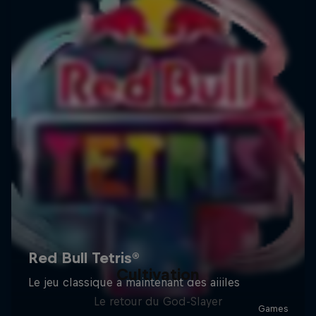
Cultivation
Le retour du God-Slayer