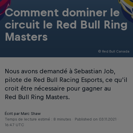
Comment dominer le
circuit le Red Bull Ring
Masters
© Red Bull Canada
Nous avons demandé à Sebastian Job,
pilote de Red Bull Racing Esports, ce qu’il
croit être nécessaire pour gagner au
Red Bull Ring Masters.
Écrit par Marc Shaw
Temps de lecture estimé : 8 minutes
Published on
03.11.2021 ·
16:47 UTC