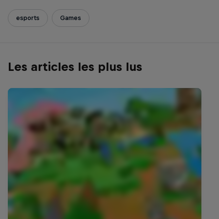
esports
Games
Les articles les plus lus