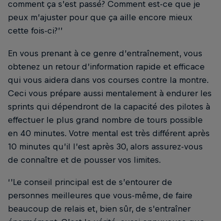
comment ça s’est passé? Comment est-ce que je
peux m’ajuster pour que ça aille encore mieux
cette fois-ci?’’
En vous prenant à ce genre d’entraînement, vous
obtenez un retour d’information rapide et efficace
qui vous aidera dans vos courses contre la montre.
Ceci vous prépare aussi mentalement à endurer les
sprints qui dépendront de la capacité des pilotes à
effectuer le plus grand nombre de tours possible
en 40 minutes. Votre mental est très différent après
10 minutes qu’il l’est après 30, alors assurez-vous
de connaître et de pousser vos limites.
‘’Le conseil principal est de s’entourer de
personnes meilleures que vous-même, de faire
beaucoup de relais et, bien sûr, de s’entraîner