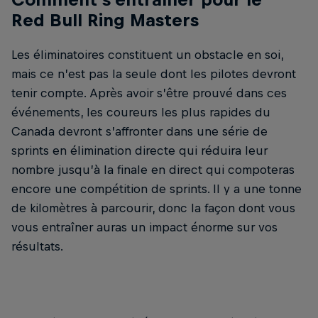
Red Bull Ring Masters
Les éliminatoires constituent un obstacle en soi,
mais ce n’est pas la seule dont les pilotes devront
tenir compte. Après avoir s’être prouvé dans ces
événements, les coureurs les plus rapides du
Canada devront s’affronter dans une série de
sprints en élimination directe qui réduira leur
nombre jusqu’à la finale en direct qui compoteras
encore une compétition de sprints. Il y a une tonne
de kilomètres à parcourir, donc la façon dont vous
vous entraîner auras un impact énorme sur vos
résultats.