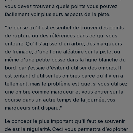
vous devez trouver à quels points vous pouvez
facilement voir plusieurs aspects de la piste.
“Je pense qu’il est essentiel de trouver des points
de rupture ou des références dans ce qui vous
entoure. Qu’il s’agisse d’un arbre, des marqueurs
de freinage, d’une ligne aléatoire sur la piste, ou
même d’une petite bosse dans la ligne blanche du
bord, car j’essaie d’éviter d’utiliser des ombres. Il
est tentant d’utiliser les ombres parce qu’il y en a
tellement, mais le problème est que, si vous utilisez
une ombre comme marqueur et vous entrer sur la
course dans un autre temps de la journée, vos
marqueurs ont disparu.”
Le concept le plus important qu’il faut se souvenir
de est la régularité. Ceci vous permettra d’exploiter