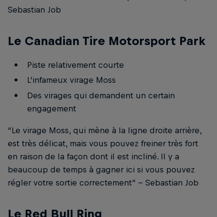
Sebastian Job
Le Canadian Tire Motorsport Park
Piste relativement courte
L’infameux virage Moss
Des virages qui demandent un certain
engagement
“Le virage Moss, qui mène à la ligne droite arrière,
est très délicat, mais vous pouvez freiner très fort
en raison de la façon dont il est incliné. Il y a
beaucoup de temps à gagner ici si vous pouvez
régler votre sortie correctement” -- Sebastian Job
Le Red Bull Ring