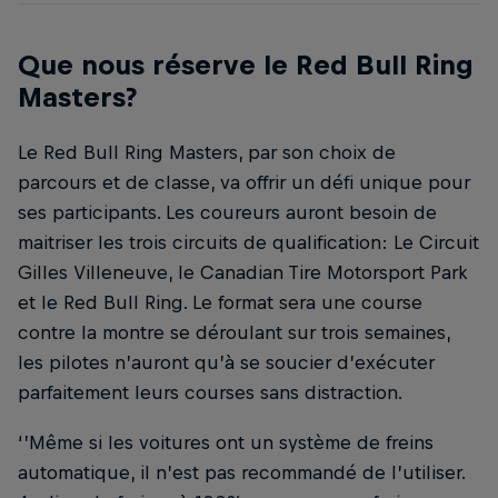
Que nous réserve le Red Bull Ring
Masters?
Le Red Bull Ring Masters, par son choix de
parcours et de classe, va offrir un défi unique pour
ses participants. Les coureurs auront besoin de
maitriser les trois circuits de qualification: Le Circuit
Gilles Villeneuve, le Canadian Tire Motorsport Park
et le Red Bull Ring. Le format sera une course
contre la montre se déroulant sur trois semaines,
les pilotes n’auront qu’à se soucier d’exécuter
parfaitement leurs courses sans distraction.
‘’Même si les voitures ont un système de freins
automatique, il n’est pas recommandé de l’utiliser.