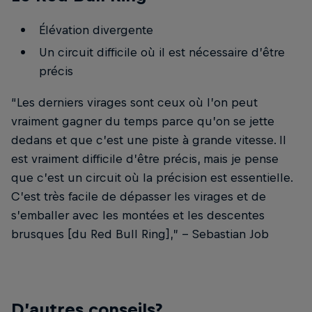
Élévation divergente
Un circuit difficile où il est nécessaire d’être
précis
“Les derniers virages sont ceux où l’on peut
vraiment gagner du temps parce qu’on se jette
dedans et que c’est une piste à grande vitesse. Il
est vraiment difficile d’être précis, mais je pense
que c’est un circuit où la précision est essentielle.
C’est très facile de dépasser les virages et de
s’emballer avec les montées et les descentes
brusques [du Red Bull Ring],” -- Sebastian Job
D’autres conseils?