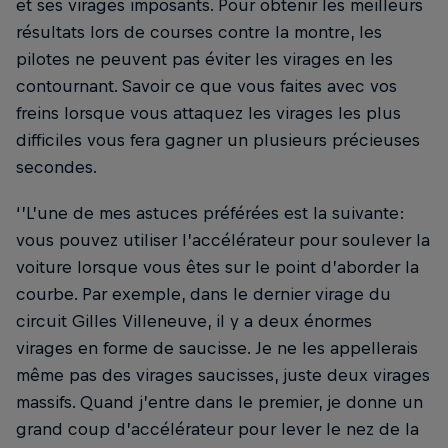
et ses virages imposants. Pour obtenir les meilleurs
résultats lors de courses contre la montre, les
pilotes ne peuvent pas éviter les virages en les
contournant. Savoir ce que vous faites avec vos
freins lorsque vous attaquez les virages les plus
difficiles vous fera gagner un plusieurs précieuses
secondes.
‘’L’une de mes astuces préférées est la suivante:
vous pouvez utiliser l’accélérateur pour soulever la
voiture lorsque vous êtes sur le point d’aborder la
courbe. Par exemple, dans le dernier virage du
circuit Gilles Villeneuve, il y a deux énormes
virages en forme de saucisse. Je ne les appellerais
même pas des virages saucisses, juste deux virages
massifs. Quand j’entre dans le premier, je donne un
grand coup d’accélérateur pour lever le nez de la