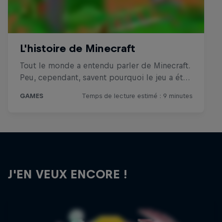
J'EN VEUX ENCORE !