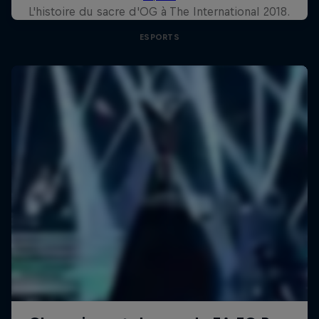
L'histoire du sacre d'OG à The International 2018.
ESPORTS