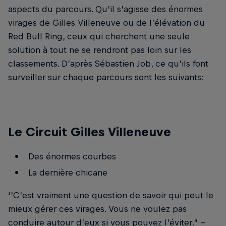
aspects du parcours. Qu’il s’agisse des énormes
virages de Gilles Villeneuve ou de l’élévation du
Red Bull Ring, ceux qui cherchent une seule
solution à tout ne se rendront pas loin sur les
classements. D’après Sébastien Job, ce qu’ils font
surveiller sur chaque parcours sont les suivants:
Le Circuit Gilles Villeneuve
Des énormes courbes
La dernière chicane
‘’C’est vraiment une question de savoir qui peut le
mieux gérer ces virages. Vous ne voulez pas
conduire autour d’eux si vous pouvez l’éviter,” --