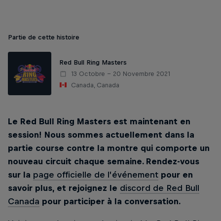
Partie de cette histoire
Red Bull Ring Masters
13 Octobre – 20 Novembre 2021
Canada, Canada
Le Red Bull Ring Masters est maintenant en
session! Nous sommes actuellement dans la
partie course contre la montre qui comporte un
nouveau circuit chaque semaine. Rendez-vous
sur la
page officielle de l’événement
pour en
savoir plus, et rejoignez le
discord de Red Bull
Canada
pour participer à la conversation.