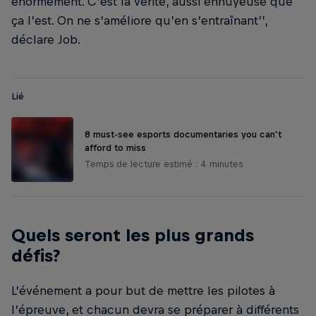
énormément. C’est la vérité, aussi ennuyeuse que
ça l’est. On ne s’améliore qu’en s’entraînant’’,
déclare Job.
Lié
8 must-see esports documentaries you can’t
afford to miss
Temps de lecture estimé : 4 minutes
Quels seront les plus grands
défis?
L’événement a pour but de mettre les pilotes à
l’épreuve, et chacun devra se préparer à différents