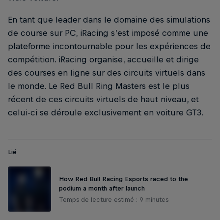
En tant que leader dans le domaine des simulations
de course sur PC, iRacing s’est imposé comme une
plateforme incontournable pour les expériences de
compétition. iRacing organise, accueille et dirige
des courses en ligne sur des circuits virtuels dans
le monde. Le Red Bull Ring Masters est le plus
récent de ces circuits virtuels de haut niveau, et
celui-ci se déroule exclusivement en voiture GT3.
Lié
How Red Bull Racing Esports raced to the
podium a month after launch
Temps de lecture estimé : 9 minutes