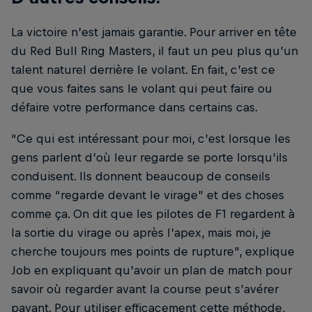
La victoire n’est jamais garantie. Pour arriver en tête
du Red Bull Ring Masters, il faut un peu plus qu’un
talent naturel derrière le volant. En fait, c’est ce
que vous faites sans le volant qui peut faire ou
défaire votre performance dans certains cas.
“Ce qui est intéressant pour moi, c’est lorsque les
gens parlent d’où leur regarde se porte lorsqu’ils
conduisent. Ils donnent beaucoup de conseils
comme “regarde devant le virage” et des choses
comme ça. On dit que les pilotes de F1 regardent à
la sortie du virage ou après l’apex, mais moi, je
cherche toujours mes points de rupture”, explique
Job en expliquant qu’avoir un plan de match pour
savoir où regarder avant la course peut s’avérer
payant. Pour utiliser efficacement cette méthode,