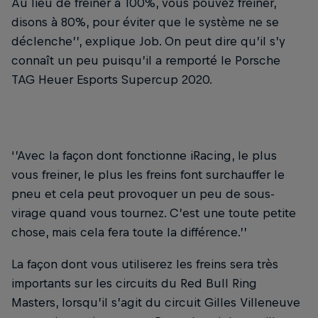
Au lieu de freiner à 100%, vous pouvez freiner,
disons à 80%, pour éviter que le système ne se
déclenche’’, explique Job. On peut dire qu’il s’y
connaît un peu puisqu’il a remporté le Porsche
TAG Heuer Esports Supercup 2020.
‘’Avec la façon dont fonctionne iRacing, le plus
vous freiner, le plus les freins font surchauffer le
pneu et cela peut provoquer un peu de sous-
virage quand vous tournez. C’est une toute petite
chose, mais cela fera toute la différence.’’
La façon dont vous utiliserez les freins sera très
importants sur les circuits du Red Bull Ring
Masters, lorsqu’il s’agit du circuit Gilles Villeneuve