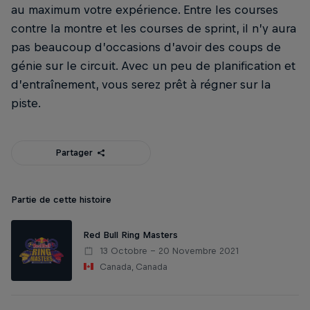
au maximum votre expérience. Entre les courses
contre la montre et les courses de sprint, il n’y aura
pas beaucoup d’occasions d’avoir des coups de
génie sur le circuit. Avec un peu de planification et
d’entraînement, vous serez prêt à régner sur la
piste.
Partager
Partie de cette histoire
Red Bull Ring Masters
13 Octobre – 20 Novembre 2021
Canada, Canada