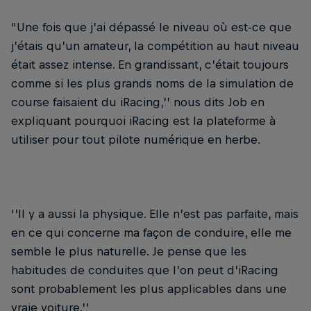
“Une fois que j’ai dépassé le niveau où est-ce que
j’étais qu’un amateur, la compétition au haut niveau
était assez intense. En grandissant, c’était toujours
comme si les plus grands noms de la simulation de
course faisaient du iRacing,’’ nous dits Job en
expliquant pourquoi iRacing est la plateforme à
utiliser pour tout pilote numérique en herbe.
‘’Il y a aussi la physique. Elle n’est pas parfaite, mais
en ce qui concerne ma façon de conduire, elle me
semble le plus naturelle. Je pense que les
habitudes de conduites que l’on peut d’iRacing
sont probablement les plus applicables dans une
vraie voiture.’’