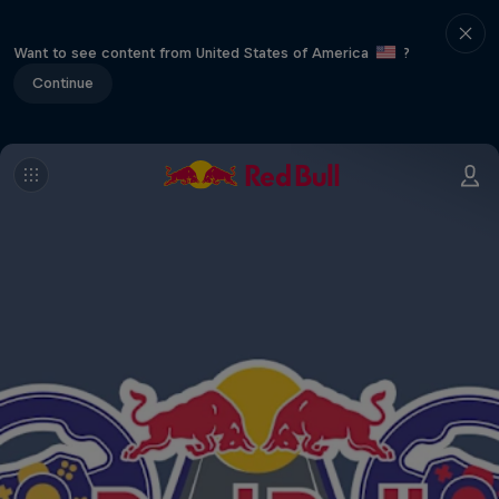
Want to see content from United States of America
?
Continue