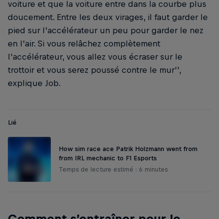
voiture et que la voiture entre dans la courbe plus
doucement. Entre les deux virages, il faut garder le
pied sur l’accélérateur un peu pour garder le nez
en l’air. Si vous relâchez complètement
l’accélérateur, vous allez vous écraser sur le
trottoir et vous serez poussé contre le mur’’,
explique Job.
Lié
How sim race ace Patrik Holzmann went from
from IRL mechanic to F1 Esports
Temps de lecture estimé : 6 minutes
Comment s’entraîner pour le