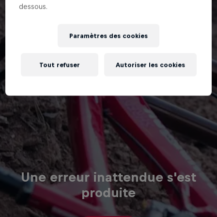
dessous.
Paramètres des cookies
Tout refuser
Autoriser les cookies
Une erreur inattendue s'est
produite