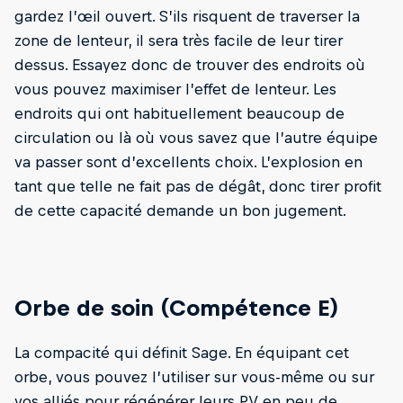
gardez l’œil ouvert. S’ils risquent de traverser la
zone de lenteur, il sera très facile de leur tirer
dessus. Essayez donc de trouver des endroits où
vous pouvez maximiser l’effet de lenteur. Les
endroits qui ont habituellement beaucoup de
circulation ou là où vous savez que l’autre équipe
va passer sont d’excellents choix. L’explosion en
tant que telle ne fait pas de dégât, donc tirer profit
de cette capacité demande un bon jugement.
Orbe de soin (Compétence E)
La compacité qui définit Sage. En équipant cet
orbe, vous pouvez l’utiliser sur vous-même ou sur
vos alliés pour régénérer leurs PV en peu de