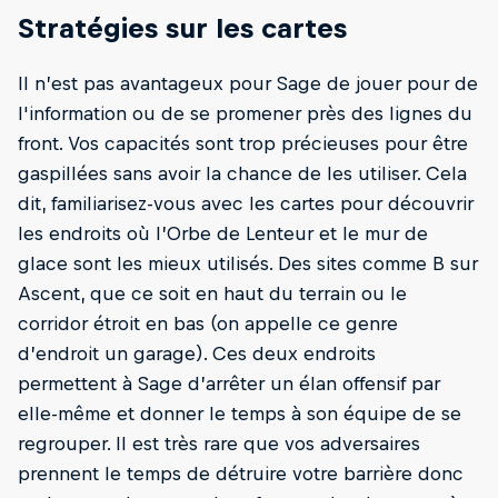
Stratégies sur les cartes
Il n’est pas avantageux pour Sage de jouer pour de
l'information ou de se promener près des lignes du
front. Vos capacités sont trop précieuses pour être
gaspillées sans avoir la chance de les utiliser. Cela
dit, familiarisez-vous avec les cartes pour découvrir
les endroits où l’Orbe de Lenteur et le mur de
glace sont les mieux utilisés. Des sites comme B sur
Ascent, que ce soit en haut du terrain ou le
corridor étroit en bas (on appelle ce genre
d’endroit un garage). Ces deux endroits
permettent à Sage d’arrêter un élan offensif par
elle-même et donner le temps à son équipe de se
regrouper. Il est très rare que vos adversaires
prennent le temps de détruire votre barrière donc