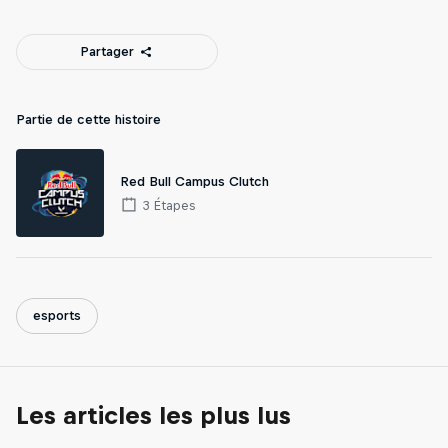
Partager
Partie de cette histoire
Red Bull Campus Clutch
3 Étapes
esports
Les articles les plus lus