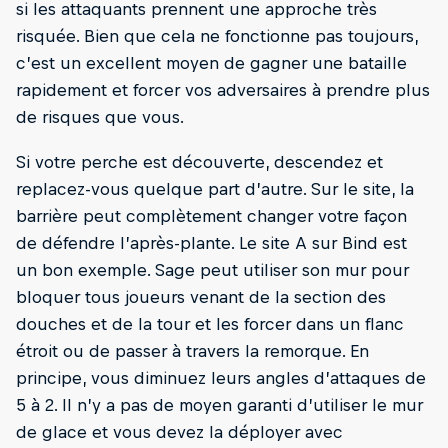
si les attaquants prennent une approche très
risquée. Bien que cela ne fonctionne pas toujours,
c’est un excellent moyen de gagner une bataille
rapidement et forcer vos adversaires à prendre plus
de risques que vous.
Si votre perche est découverte, descendez et
replacez-vous quelque part d’autre. Sur le site, la
barrière peut complètement changer votre façon
de défendre l’après-plante. Le site A sur Bind est
un bon exemple. Sage peut utiliser son mur pour
bloquer tous joueurs venant de la section des
douches et de la tour et les forcer dans un flanc
étroit ou de passer à travers la remorque. En
principe, vous diminuez leurs angles d’attaques de
5 à 2. Il n’y a pas de moyen garanti d’utiliser le mur
de glace et vous devez la déployer avec