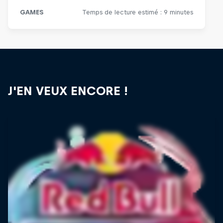
J'EN VEUX ENCORE !