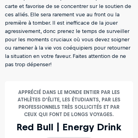
carte et favorise de se concentrer sur le soutien de
ces alliés. Elle sera rarement vue au front ou la
première à tomber. Il est inefficace de la jouer
agressivement, donc prenez le temps de surveiller
pour les moments cruciaux où vous devez soigner
ou ramener à la vie vos coéquipiers pour retourner
la situation en votre faveur. Faites attention de ne
pas trop dépenser!
APPRÉCIÉ DANS LE MONDE ENTIER PAR LES
ATHLÈTES D’ÉLITE, LES ÉTUDIANTS, PAR LES
PROFESSIONNELS TRÈS SOLLICITÉS ET PAR
CEUX QUI FONT DE LONGS VOYAGES.
Red Bull | Energy Drink