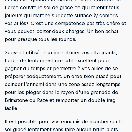
l’orbe couvre le sol de glace ce qui ralentit tous
joueurs qui marche sur cette surface (y compris
vos alliés). C’est une compétence pas très chère et
vous pouvez porter deux charges. Un bon achat
pour presque tous les rounds.
Souvent utilisé pour importuner vos attaquants,
l’orbe de lenteur est un outil excellent pour
gagner du temps et permettre à vos alliés de se
préparer adéquatement. Un orbe bien placé peut
coincer l’ennemi dans une zone assez longtemps
pour les piéger dans le rayon d’une grenade de
Brimstone ou Raze et remporter un double frag
facile.
Il est possible pour vos ennemis de marcher sur le
sol glacé lentement sans faire aucun bruit, alors