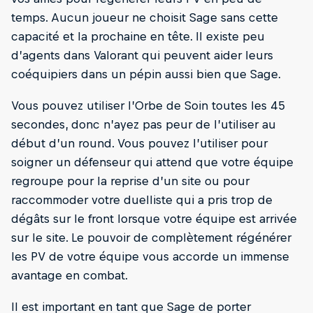
temps. Aucun joueur ne choisit Sage sans cette
capacité et la prochaine en tête. Il existe peu
d’agents dans Valorant qui peuvent aider leurs
coéquipiers dans un pépin aussi bien que Sage.
Vous pouvez utiliser l’Orbe de Soin toutes les 45
secondes, donc n’ayez pas peur de l’utiliser au
début d’un round. Vous pouvez l’utiliser pour
soigner un défenseur qui attend que votre équipe
regroupe pour la reprise d’un site ou pour
raccommoder votre duelliste qui a pris trop de
dégâts sur le front lorsque votre équipe est arrivée
sur le site. Le pouvoir de complètement régénérer
les PV de votre équipe vous accorde un immense
avantage en combat.
Il est important en tant que Sage de porter