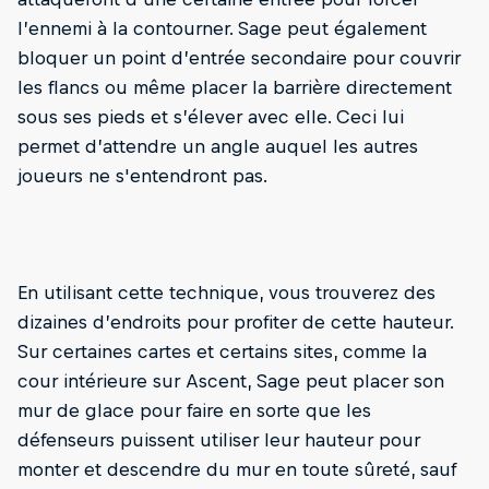
l’ennemi à la contourner. Sage peut également
bloquer un point d’entrée secondaire pour couvrir
les flancs ou même placer la barrière directement
sous ses pieds et s’élever avec elle. Ceci lui
permet d’attendre un angle auquel les autres
joueurs ne s'entendront pas.
En utilisant cette technique, vous trouverez des
dizaines d’endroits pour profiter de cette hauteur.
Sur certaines cartes et certains sites, comme la
cour intérieure sur Ascent, Sage peut placer son
mur de glace pour faire en sorte que les
défenseurs puissent utiliser leur hauteur pour
monter et descendre du mur en toute sûreté, sauf