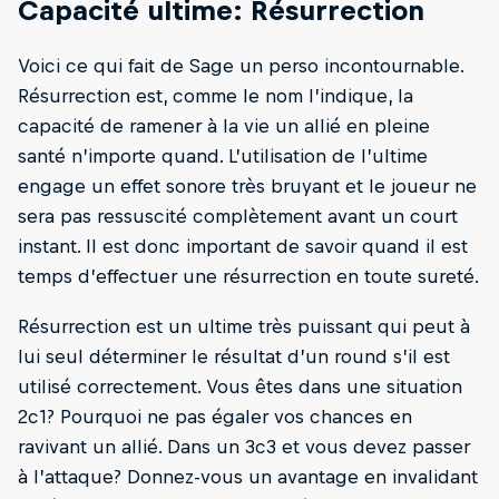
Capacité ultime: Résurrection
Voici ce qui fait de Sage un perso incontournable.
Résurrection est, comme le nom l’indique, la
capacité de ramener à la vie un allié en pleine
santé n’importe quand. L’utilisation de l’ultime
engage un effet sonore très bruyant et le joueur ne
sera pas ressuscité complètement avant un court
instant. Il est donc important de savoir quand il est
temps d’effectuer une résurrection en toute sureté.
Résurrection est un ultime très puissant qui peut à
lui seul déterminer le résultat d’un round s’il est
utilisé correctement. Vous êtes dans une situation
2c1? Pourquoi ne pas égaler vos chances en
ravivant un allié. Dans un 3c3 et vous devez passer
à l’attaque? Donnez-vous un avantage en invalidant