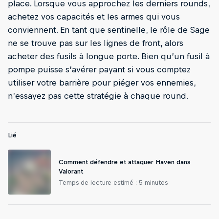
place. Lorsque vous approchez les derniers rounds,
achetez vos capacités et les armes qui vous
conviennent. En tant que sentinelle, le rôle de Sage
ne se trouve pas sur les lignes de front, alors
acheter des fusils à longue porte. Bien qu’un fusil à
pompe puisse s’avérer payant si vous comptez
utiliser votre barrière pour piéger vos ennemies,
n’essayez pas cette stratégie à chaque round.
Lié
Comment défendre et attaquer Haven dans
Valorant
Temps de lecture estimé : 5 minutes