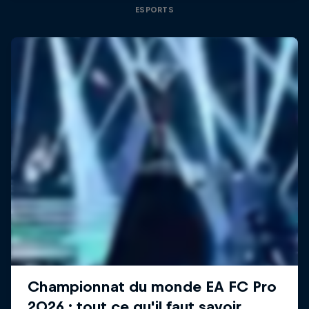
ESPORTS