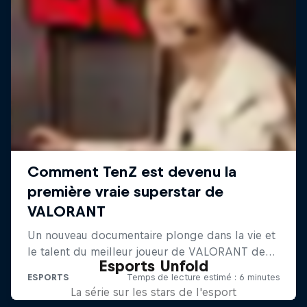
Esports Unfold
La série sur les stars de l'esport