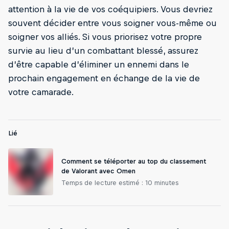
attention à la vie de vos coéquipiers. Vous devriez
souvent décider entre vous soigner vous-même ou
soigner vos alliés. Si vous priorisez votre propre
survie au lieu d’un combattant blessé, assurez
d’être capable d’éliminer un ennemi dans le
prochain engagement en échange de la vie de
votre camarade.
Lié
Comment se téléporter au top du classement
de Valorant avec Omen
Temps de lecture estimé : 10 minutes