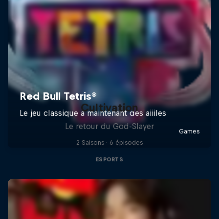
Cultivation
Le retour du God-Slayer
2 Saisons · 6 épisodes
ESPORTS