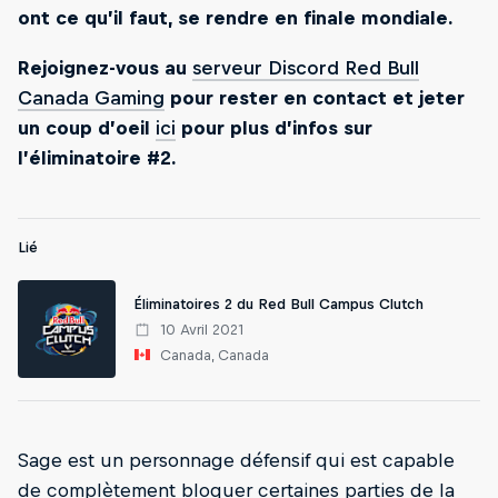
ont ce qu’il faut, se rendre en finale mondiale.
Rejoignez-vous au
serveur Discord Red Bull
Canada Gaming
pour rester en contact et jeter
un coup d’oeil
ici
pour plus d’infos sur
l’éliminatoire #2.
Lié
Éliminatoires 2 du Red Bull Campus Clutch
10 Avril 2021
Canada, Canada
Sage est un personnage défensif qui est capable
de complètement bloquer certaines parties de la