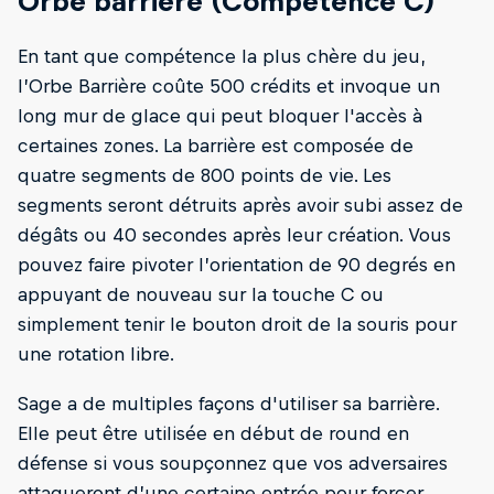
Orbe barrière (Compétence C)
En tant que compétence la plus chère du jeu,
l’Orbe Barrière coûte 500 crédits et invoque un
long mur de glace qui peut bloquer l'accès à
certaines zones. La barrière est composée de
quatre segments de 800 points de vie. Les
segments seront détruits après avoir subi assez de
dégâts ou 40 secondes après leur création. Vous
pouvez faire pivoter l’orientation de 90 degrés en
appuyant de nouveau sur la touche C ou
simplement tenir le bouton droit de la souris pour
une rotation libre.
Sage a de multiples façons d'utiliser sa barrière.
Elle peut être utilisée en début de round en
défense si vous soupçonnez que vos adversaires
attaqueront d’une certaine entrée pour forcer