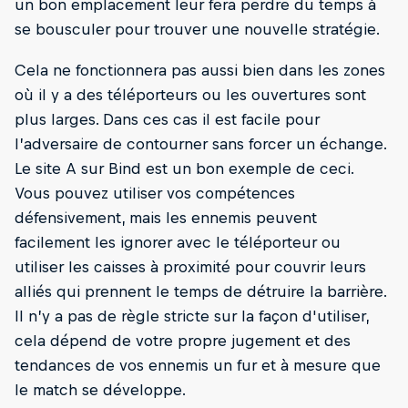
un bon emplacement leur fera perdre du temps à
se bousculer pour trouver une nouvelle stratégie.
Cela ne fonctionnera pas aussi bien dans les zones
où il y a des téléporteurs ou les ouvertures sont
plus larges. Dans ces cas il est facile pour
l’adversaire de contourner sans forcer un échange.
Le site A sur Bind est un bon exemple de ceci.
Vous pouvez utiliser vos compétences
défensivement, mais les ennemis peuvent
facilement les ignorer avec le téléporteur ou
utiliser les caisses à proximité pour couvrir leurs
alliés qui prennent le temps de détruire la barrière.
Il n’y a pas de règle stricte sur la façon d'utiliser,
cela dépend de votre propre jugement et des
tendances de vos ennemis un fur et à mesure que
le match se développe.