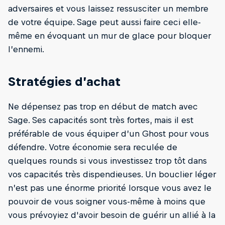
adversaires et vous laissez ressusciter un membre
de votre équipe. Sage peut aussi faire ceci elle-
même en évoquant un mur de glace pour bloquer
l’ennemi.
Stratégies d’achat
Ne dépensez pas trop en début de match avec
Sage. Ses capacités sont très fortes, mais il est
préférable de vous équiper d’un Ghost pour vous
défendre. Votre économie sera reculée de
quelques rounds si vous investissez trop tôt dans
vos capacités très dispendieuses. Un bouclier léger
n’est pas une énorme priorité lorsque vous avez le
pouvoir de vous soigner vous-même à moins que
vous prévoyiez d'avoir besoin de guérir un allié à la