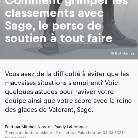
Comment grimper les
classements avec
Sage, le perso de
soutien à tout faire
© Riot Games
Vous avez de la difficulté à éviter que les
mauvaises situations s’empirent? Voici
quelques astuces pour raviver votre
équipe ainsi que votre score avec la reine
des glaces de Valorant, Sage.
Écrit par Mitchell Newton, Randy Labrecque
Temps de lecture estimé : 9 minutes
Published on
03.03.2021 ·