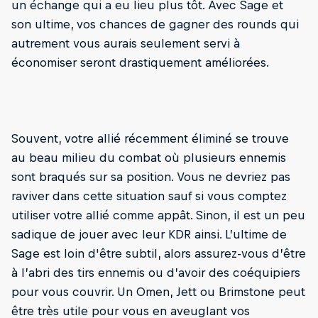
un échange qui a eu lieu plus tôt. Avec Sage et
son ultime, vos chances de gagner des rounds qui
autrement vous aurais seulement servi à
économiser seront drastiquement améliorées.
Souvent, votre allié récemment éliminé se trouve
au beau milieu du combat où plusieurs ennemis
sont braqués sur sa position. Vous ne devriez pas
raviver dans cette situation sauf si vous comptez
utiliser votre allié comme appât. Sinon, il est un peu
sadique de jouer avec leur KDR ainsi. L’ultime de
Sage est loin d'être subtil, alors assurez-vous d’être
à l’abri des tirs ennemis ou d’avoir des coéquipiers
pour vous couvrir. Un Omen, Jett ou Brimstone peut
être très utile pour vous en aveuglant vos