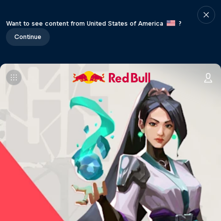
Want to see content from United States of America
?
Continue