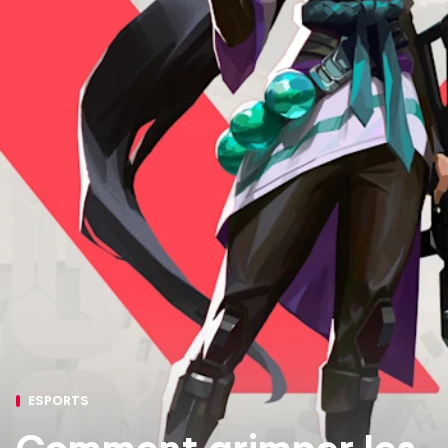
ESPORTS