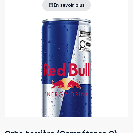
En savoir plus