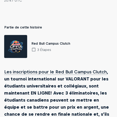
20:47 UTC
Partie de cette histoire
Red Bull Campus Clutch
3 Étapes
Les inscriptions pour le Red Bull Campus Clutch
,
un tournoi international sur VALORANT pour les
étudiants universitaires et collégiaux, sont
maintenant EN LIGNE! Avec 3 éliminatoires, les
étudiants canadiens peuvent se mettre en
équipe et se battre pour un prix en argent, une
chance de se rendre en finale nationale et, s’ils