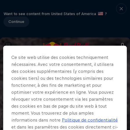
Want to see content from United States of America
?
Continue
Ce site web utilise des cookies techniquement
nécessaires. Avec votre consentement, il utilisera
des cookies supplémentaires (y compris des
cookies tiers) ou des technologies similaires pour
fonctionner, à des fins de marketing et pour
optimiser votre expérience en ligne. Vous pouvez
révoquer votre consentement via les paramètres
des cookies en bas de page du site web à tout
moment. Vous trouverez de plus amples
informations dans notre
Politique de confidentialité
et dans les paramètres des cookies directement ci-