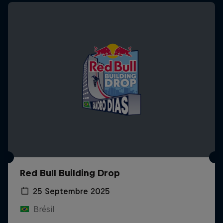
Red Bull Building Drop
25 Septembre 2025
Brésil