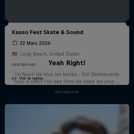
Kasso Fest Skate & Sound
22 Mars 2026
Long Beach, United States
Yeah Right!
SKATEBOARD
Un favori de tous les temps : Girl Skateboards
Voir le replay
nous a offert l'un des films de skate les plus …
SKATEBOARD