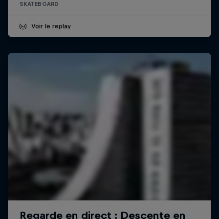
SKATEBOARD
Voir le replay