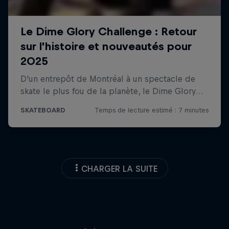
CHARGER LA SUITE