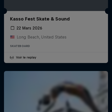
Kasso Fest Skate & Sound
22 Mars 2026
Long Beach, United States
SKATEBOARD
Voir le replay