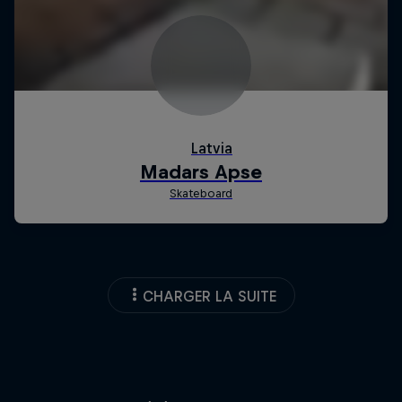
CHARGER LA SUITE