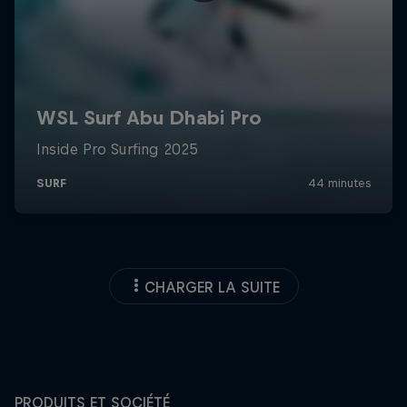
CHARGER LA SUITE