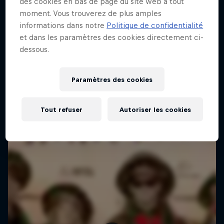
des cookies en bas de page du site web à tout
moment. Vous trouverez de plus amples
informations dans notre
Politique de confidentialité
et dans les paramètres des cookies directement ci-
dessous.
Paramètres des cookies
Tout refuser
Autoriser les cookies