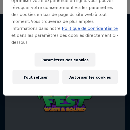
optimiser votre expérience en ligne. Vous pouvez
révoquer votre consentement via les paramètres
des cookies en bas de page du site web à tout
moment. Vous trouverez de plus amples
informations dans notre
Politique de confidentialité
et dans les paramètres des cookies directement ci-
J'EN VEUX ENCORE !
dessous.
Paramètres des cookies
Tout refuser
Autoriser les cookies