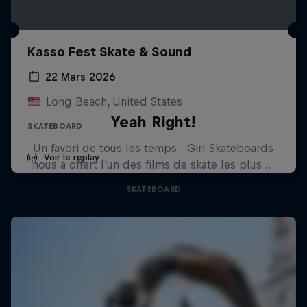
Kasso Fest Skate & Sound
22 Mars 2026
Long Beach, United States
Yeah Right!
SKATEBOARD
Un favori de tous les temps : Girl Skateboards
Voir le replay
nous a offert l'un des films de skate les plus …
SKATEBOARD