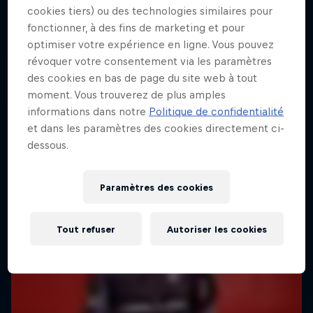
cookies tiers) ou des technologies similaires pour
Le retour du God-Slayer
fonctionner, à des fins de marketing et pour
optimiser votre expérience en ligne. Vous pouvez
2 Saisons · 6 épisodes
révoquer votre consentement via les paramètres
ESPORTS
des cookies en bas de page du site web à tout
moment. Vous trouverez de plus amples
informations dans notre
Politique de confidentialité
et dans les paramètres des cookies directement ci-
dessous.
Paramètres des cookies
Tout refuser
Autoriser les cookies