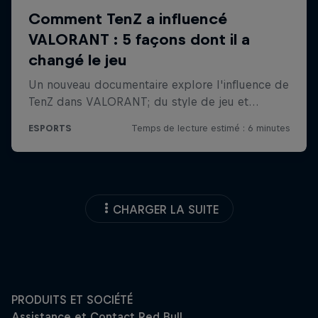
CHARGER LA SUITE