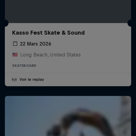
Kasso Fest Skate & Sound
22 Mars 2026
Long Beach, United States
SKATEBOARD
Voir le replay