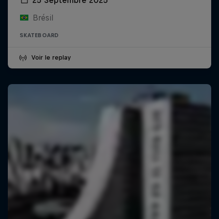
Brésil
SKATEBOARD
Voir le replay