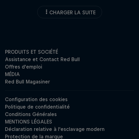
CHARGER LA SUITE