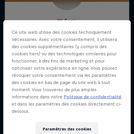
Ce site web utilise des cookies techniquement
nécessaires. Avec votre consentement, il utilisera
des cookies supplémentaires (y compris des
cookies tiers) ou des technologies similaires pour
fonctionner, à des fins de marketing et pour
optimiser votre expérience en ligne. Vous pouvez
révoquer votre consentement via les paramètres
des cookies en bas de page du site web à tout
moment. Vous trouverez de plus amples
informations dans notre
Politique de confidentialité
et dans les paramètres des cookies directement ci-
dessous.
Paramètres des cookies