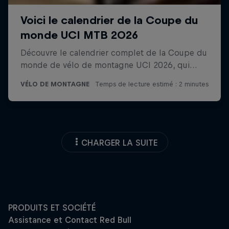
CHARGER LA SUITE