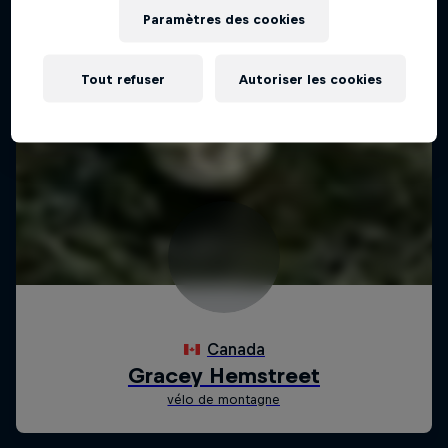
Paramètres des cookies
Tout refuser
Autoriser les cookies