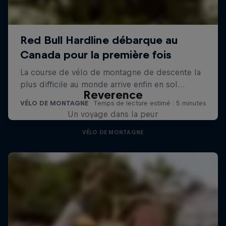
Reverence
Un voyage dans la peur
VÉLO DE MONTAGNE