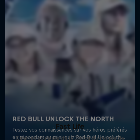
Fast Life
Dans les coulisses de la Coupe du monde de