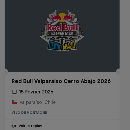
Red Bull Valparaiso Cerro Abajo 2026
15 Février 2026
Valparaíso, Chile
VÉLO DE MONTAGNE
Voir le replay