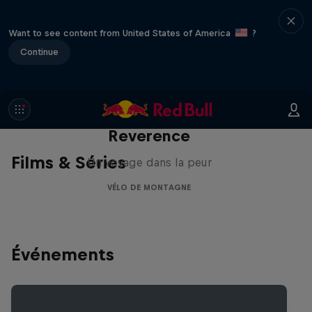
Want to see content from United States of America
?
Continue
Reverence
Films & Séries
Un voyage dans la peur
VÉLO DE MONTAGNE
Événements