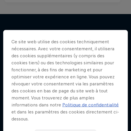
J'EN VEUX ENCORE !
Ce site web utilise des cookies techniquement
nécessaires. Avec votre consentement, il utilisera
des cookies supplémentaires (y compris des
cookies tiers) ou des technologies similaires pour
fonctionner, à des fins de marketing et pour
optimiser votre expérience en ligne. Vous pouvez
révoquer votre consentement via les paramètres
des cookies en bas de page du site web à tout
moment. Vous trouverez de plus amples
informations dans notre
Politique de confidentialité
et dans les paramètres des cookies directement ci-
dessous.