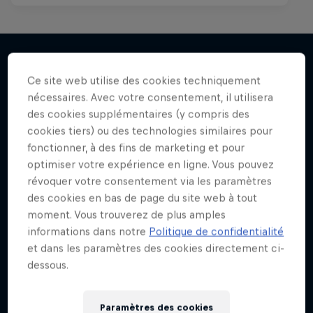
Ce site web utilise des cookies techniquement
J'EN VEUX ENCORE !
nécessaires. Avec votre consentement, il utilisera
des cookies supplémentaires (y compris des
cookies tiers) ou des technologies similaires pour
fonctionner, à des fins de marketing et pour
optimiser votre expérience en ligne. Vous pouvez
révoquer votre consentement via les paramètres
des cookies en bas de page du site web à tout
moment. Vous trouverez de plus amples
informations dans notre
Politique de confidentialité
et dans les paramètres des cookies directement ci-
dessous.
Paramètres des cookies