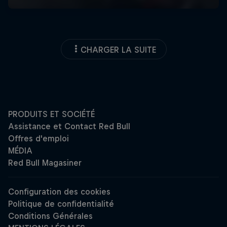
CHARGER LA SUITE