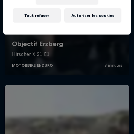
Tout refuser
Autoriser les cookies