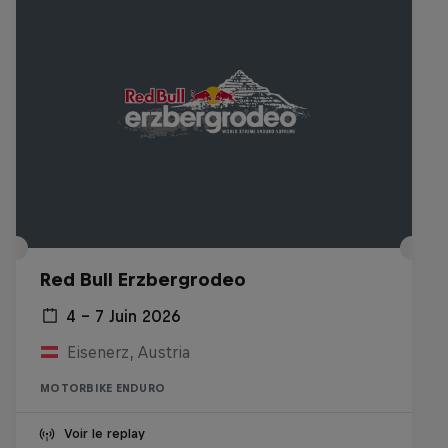
Red Bull Erzbergrodeo
4 – 7 Juin 2026
Eisenerz, Austria
MOTORBIKE ENDURO
Voir le replay