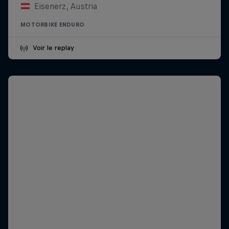
Eisenerz, Austria
MOTORBIKE ENDURO
Voir le replay