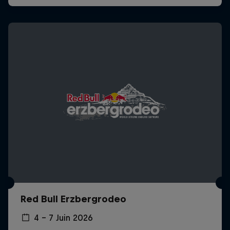
Red Bull Erzbergrodeo
4 – 7 Juin 2026