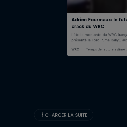
CHARGER LA SUITE