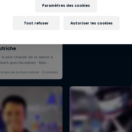
Paramètres des cookies
Tout refuser
Autoriser les cookies