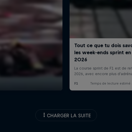
CHARGER LA SUITE