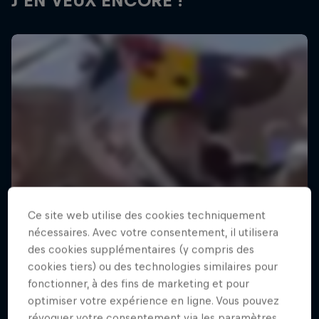
J'EN VEUX ENCORE !
Ce site web utilise des cookies techniquement
nécessaires. Avec votre consentement, il utilisera
des cookies supplémentaires (y compris des
cookies tiers) ou des technologies similaires pour
fonctionner, à des fins de marketing et pour
optimiser votre expérience en ligne. Vous pouvez
révoquer votre consentement via les paramètres