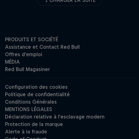
CHARGER LA SUITE