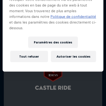
des cookies en bas de page du site web à tout
moment. Vous trouverez de plus amples
informations dans notre
Politique de confidentialité
et dans les paramètres des cookies directement ci-
dessous.
Paramètres des cookies
Tout refuser
Autoriser les cookies