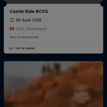
Castle Ride BCVS
30 Août 2025
Sion, Switzerland
VÉLO DE MONTAGNE
Voir le replay