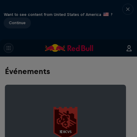
Want to see content from United States of America
?
Continue
Événements