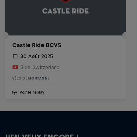
Castle Ride BCVS
30 Août 2025
Sion, Switzerland
VÉLO DE MONTAGNE
Voir le replay