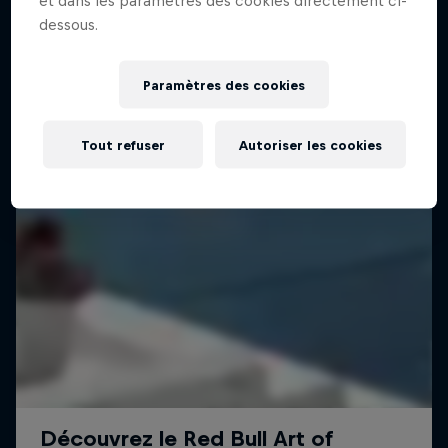
et dans les paramètres des cookies directement ci-
dessous.
Paramètres des cookies
Tout refuser
Autoriser les cookies