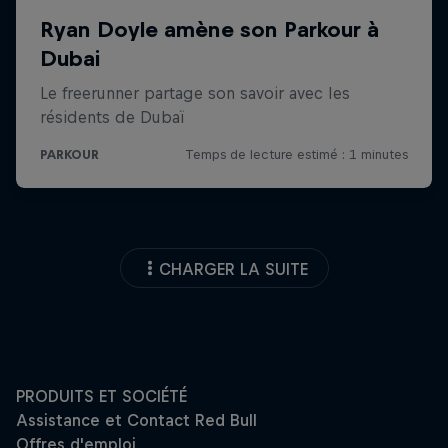
CHARGER LA SUITE