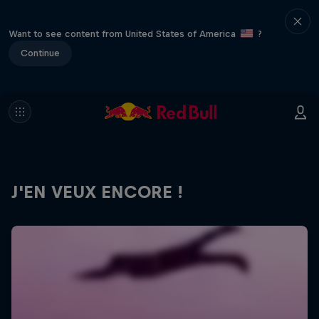
Want to see content from United States of America
?
Continue
J'EN VEUX ENCORE !