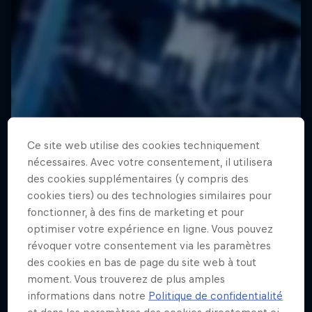
Ce site web utilise des cookies techniquement
nécessaires. Avec votre consentement, il utilisera
des cookies supplémentaires (y compris des
cookies tiers) ou des technologies similaires pour
fonctionner, à des fins de marketing et pour
optimiser votre expérience en ligne. Vous pouvez
révoquer votre consentement via les paramètres
des cookies en bas de page du site web à tout
moment. Vous trouverez de plus amples
informations dans notre
Politique de confidentialité