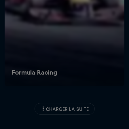
CHARGER LA SUITE