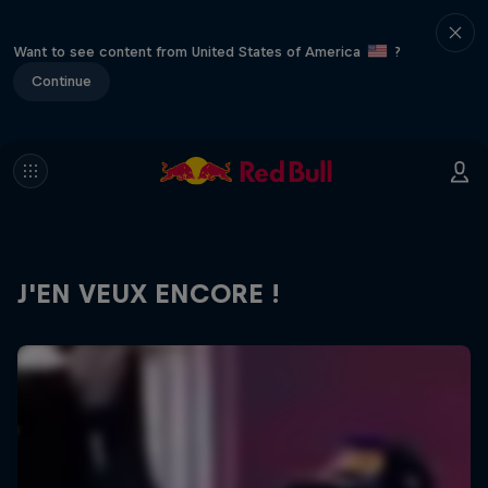
Want to see content from United States of America
?
Continue
J'EN VEUX ENCORE !