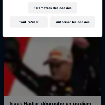
Paramètres des cookies
Tout refuser
Autoriser les cookies