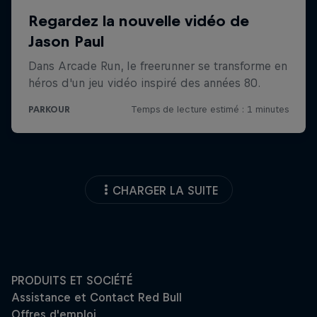
CHARGER LA SUITE