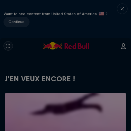
Want to see content from United States of America
?
Continue
J'EN VEUX ENCORE !