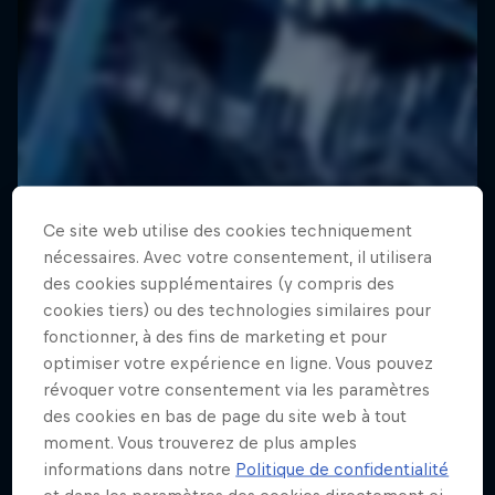
Ce site web utilise des cookies techniquement
nécessaires. Avec votre consentement, il utilisera
des cookies supplémentaires (y compris des
cookies tiers) ou des technologies similaires pour
fonctionner, à des fins de marketing et pour
optimiser votre expérience en ligne. Vous pouvez
révoquer votre consentement via les paramètres
des cookies en bas de page du site web à tout
moment. Vous trouverez de plus amples
informations dans notre
Politique de confidentialité