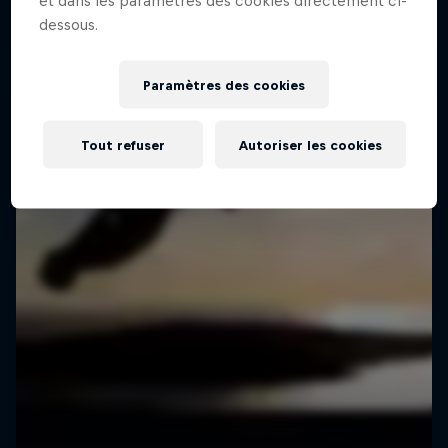
et dans les paramètres des cookies directement ci-
dessous.
Paramètres des cookies
Tout refuser
Autoriser les cookies