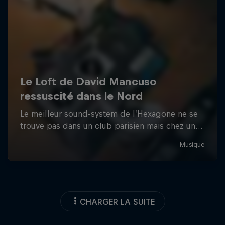
CHARGER LA SUITE