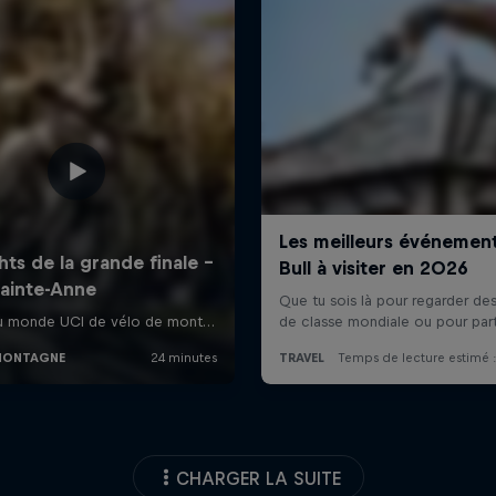
CHARGER LA SUITE