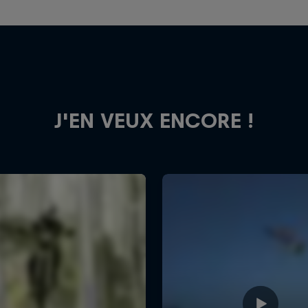
J'EN VEUX ENCORE !