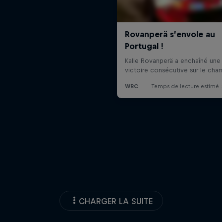
CHARGER LA SUITE