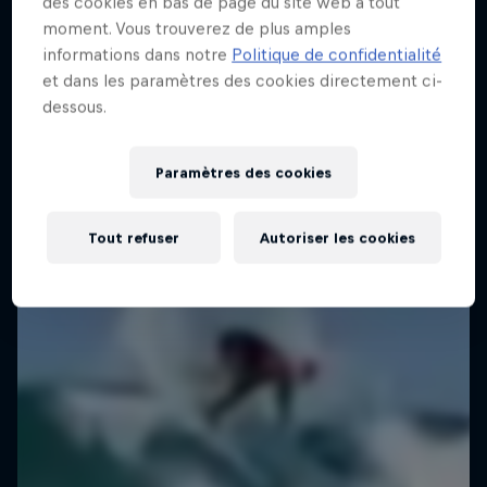
des cookies en bas de page du site web à tout
moment. Vous trouverez de plus amples
informations dans notre
Politique de confidentialité
et dans les paramètres des cookies directement ci-
dessous.
Paramètres des cookies
Tout refuser
Autoriser les cookies