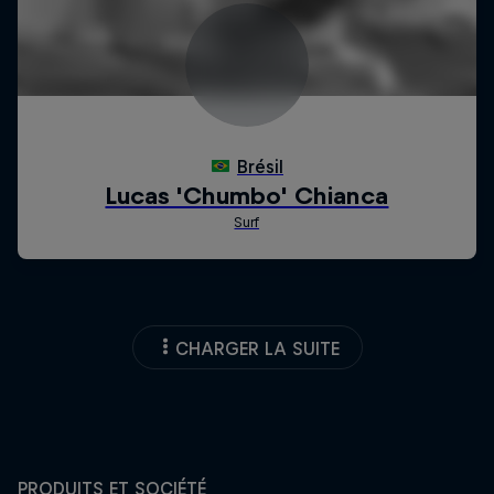
CHARGER LA SUITE