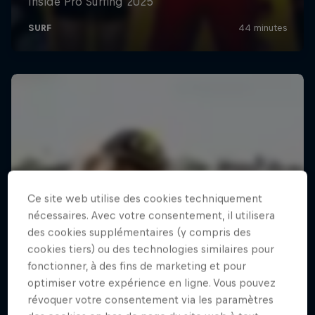
Ce site web utilise des cookies techniquement
nécessaires. Avec votre consentement, il utilisera
des cookies supplémentaires (y compris des
cookies tiers) ou des technologies similaires pour
fonctionner, à des fins de marketing et pour
optimiser votre expérience en ligne. Vous pouvez
révoquer votre consentement via les paramètres